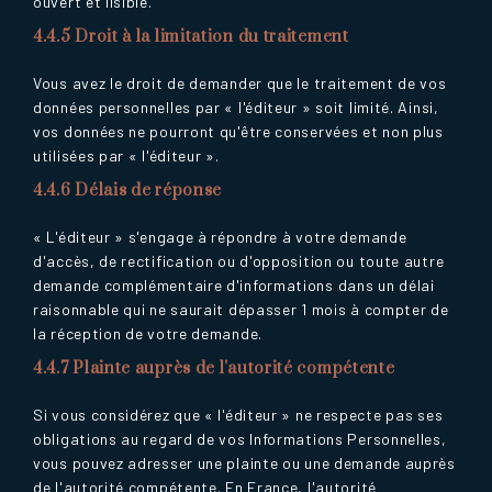
ouvert et lisible.
4.4.5 Droit à la limitation du traitement
Vous avez le droit de demander que le traitement de vos
données personnelles par « l'éditeur » soit limité. Ainsi,
vos données ne pourront qu'être conservées et non plus
utilisées par « l'éditeur ».
4.4.6 Délais de réponse
« L'éditeur » s'engage à répondre à votre demande
d'accès, de rectification ou d'opposition ou toute autre
demande complémentaire d'informations dans un délai
raisonnable qui ne saurait dépasser 1 mois à compter de
la réception de votre demande.
4.4.7 Plainte auprès de l'autorité compétente
Si vous considérez que « l'éditeur » ne respecte pas ses
obligations au regard de vos Informations Personnelles,
vous pouvez adresser une plainte ou une demande auprès
de l'autorité compétente. En France, l'autorité