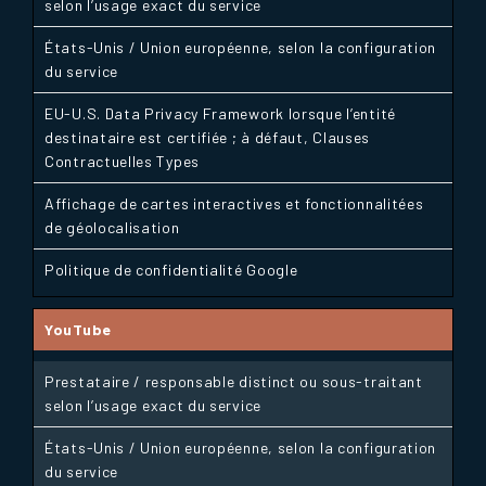
selon l’usage exact du service
États-Unis / Union européenne, selon la configuration
du service
EU-U.S. Data Privacy Framework lorsque l’entité
destinataire est certifiée ; à défaut, Clauses
Contractuelles Types
Affichage de cartes interactives et fonctionnalitées
de géolocalisation
Politique de confidentialité Google
YouTube
Prestataire / responsable distinct ou sous-traitant
selon l’usage exact du service
États-Unis / Union européenne, selon la configuration
du service