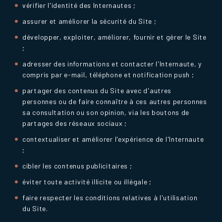
vérifier l'identité des Internautes ;
assurer et améliorer la sécurité du Site ;
développer, exploiter, améliorer, fournir et gérer le Site
;
adresser des informations et contacter l'Internaute, y
compris par e-mail, téléphone et notification push ;
partager des contenus du Site avec d'autres
personnes ou de faire connaître à ces autres personnes
sa consultation ou son opinion, via les boutons de
partages des réseaux sociaux ;
contextualiser et améliorer l'expérience de l'Internaute
;
cibler les contenus publicitaires ;
éviter toute activité illicite ou illégale ;
faire respecter les conditions relatives à l'utilisation
du Site.