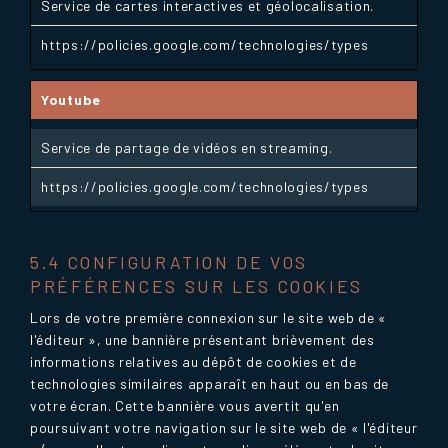
Service de cartes interactives et géolocalisation.
https://policies.google.com/technologies/types
Youtube
Service de partage de vidéos en streaming.
https://policies.google.com/technologies/types
5.4 CONFIGURATION DE VOS
PRÉFÉRENCES SUR LES COOKIES
Lors de votre première connexion sur le site web de «
l'éditeur », une bannière présentant brièvement des
informations relatives au dépôt de cookies et de
technologies similaires apparaît en haut ou en bas de
votre écran. Cette bannière vous avertit qu'en
poursuivant votre navigation sur le site web de « l'éditeur