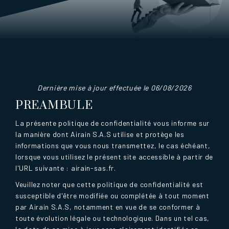
Dernière mise à jour effectuée le 06/08/2026
PREAMBULE
La présente politique de confidentialité vous informe sur
la manière dont Airain S.A.S utilise et protège les
informations que vous nous transmettez, le cas échéant,
lorsque vous utilisez le présent site accessible à partir de
l'URL suivante : airain-sas.fr.
Veuillez noter que cette politique de confidentialité est
susceptible d'être modifiée ou complétée à tout moment
par Airain S.A.S, notamment en vue de se conformer à
toute évolution légale ou technologique. Dans un tel cas,