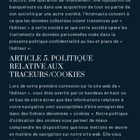
banqueroute ou dans une acquisition de tout ou partie de
son activité par une autre société, l'Internaute consent à
ce que les données collectées soient transmises par «
l'éditeur » à cette société et que cette société opère les
traitements de données personnelles visés dans la
présente politique confidentialité au lieu et place de «
l'éditeur ».
ARTICLE 5. POLITIQUE
RELATIVE AUX
TRACEURS/COOKIES
Lors de votre première connexion sur le site web de «
l'éditeur », vous êtes avertis par un bandeau en haut ou
en bas de votre écran que des informations relatives à
votre navigation sont susceptibles d'être enregistrées
dans des fichiers dénommés « cookies ». Notre politique
d'utilisation des cookies vous permet de mieux
comprendre les dispositions que nous mettons en œuvre
en matière de navigation sur notre site web. Elle vous