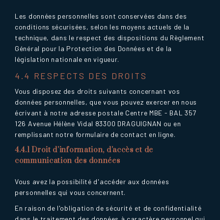
Les données personnelles sont conservées dans des
conditions sécurisées, selon les moyens actuels de la
technique, dans le respect des dispositions du Règlement
Général pour la Protection des Données et de la
législation nationale en vigueur.
4.4 RESPECTS DES DROITS
Vous disposez des droits suivants concernant vos
données personnelles, que vous pouvez exercer en nous
écrivant à notre adresse postale Centre MBE - BAL 357
126 Avenue Hélène Vidal 83300 DRAGUIGNAN ou en
remplissant notre formulaire de contact en ligne.
4.4.1 Droit d'information, d'accès et de
communication des données
Vous avez la possibilité d'accéder aux données
personnelles qui vous concernent.
En raison de l'obligation de sécurité et de confidentialité
dans le traitement des données à caractère personnel qui