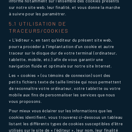
informe notamment sur l'ensemble des cookies présents
sur notre site web, leur finalité, et vous donne la marche
à suivre pour les paramétrer.
5.1 UTILISATION DE
TRACEURS/COOKIES
« L'éditeur », en tant qu'éditeur du présent site web,
pourra procéder à l'implantation d'un cookie et autre
traceur sur le disque dur de votre terminal (ordinateur,
tablette, mobile, etc.) afin de vous garantir une
navigation fluide et optimale sur notre site Internet.
Les « cookies » (ou témoins de connexion) sont des
petits fichiers texte de taille limitée qui nous permettent
de reconnaître votre ordinateur, votre tablette ou votre
mobile aux fins de personnaliser les services que nous
vous proposons.
Pour mieux vous éclairer sur les informations que les
cookies identifient, vous trouverez ci-dessous un tableau
listant les différents types de cookies susceptibles d'être
utilisés sur le site de « l'éditeur », leur nom, leur finalité