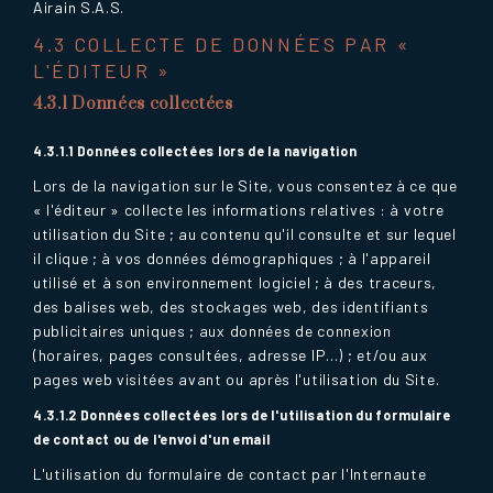
Airain S.A.S.
4.3 COLLECTE DE DONNÉES PAR «
L'ÉDITEUR »
4.3.1 Données collectées
4.3.1.1 Données collectées lors de la navigation
Lors de la navigation sur le Site, vous consentez à ce que
« l'éditeur » collecte les informations relatives : à votre
utilisation du Site ; au contenu qu'il consulte et sur lequel
il clique ; à vos données démographiques ; à l'appareil
utilisé et à son environnement logiciel ; à des traceurs,
des balises web, des stockages web, des identifiants
publicitaires uniques ; aux données de connexion
(horaires, pages consultées, adresse IP...) ; et/ou aux
pages web visitées avant ou après l'utilisation du Site.
4.3.1.2 Données collectées lors de l'utilisation du formulaire
de contact ou de l'envoi d'un email
L'utilisation du formulaire de contact par l'Internaute