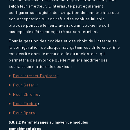
selon leur émetteur. L'Internaute peut également
configurer son logiciel de navigation de manière à ce que
son acceptation ou son refus des cookies lui soit
proposé ponctuellement, avant qu'un cookie ne soit
susceptible d'être enregistré sur son terminal.
Pour la gestion des cookies et des choix de l'Internaute,
la configuration de chaque navigateur est différente. Elle
est décrite dans le menu d'aide du navigateur, qui
permettra de savoir de quelle manière modifier ses
souhaits en matière de cookies :
Pour Internet Explorer
;
Pour Safari
;
Pour Chrome
;
Pour Firefox
;
Pour Opera
.
5.6.2.2 Paramétrages au moyen de modules
complémentaires