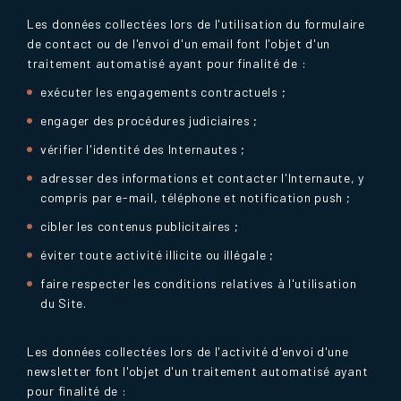
Les données collectées lors de l'utilisation du formulaire
de contact ou de l'envoi d'un email font l'objet d'un
traitement automatisé ayant pour finalité de :
exécuter les engagements contractuels ;
engager des procédures judiciaires ;
vérifier l'identité des Internautes ;
adresser des informations et contacter l'Internaute, y
compris par e-mail, téléphone et notification push ;
cibler les contenus publicitaires ;
éviter toute activité illicite ou illégale ;
faire respecter les conditions relatives à l'utilisation
du Site.
Les données collectées lors de l'activité d'envoi d'une
newsletter font l'objet d'un traitement automatisé ayant
pour finalité de :