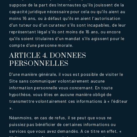
suppose de la part des Internautes qu'ils jouissent de la
capacité juridique nécessaire pour cela ou qu'ils aient au
moins 16 ans, ou à défaut qu'ils en aient l'autorisation
d'un tuteur ou d'un curateur s'ils sont incapables, de leur
représentant légal s'ils ont moins de 16 ans, ou encore
qu'ils soient titulaires d'un mandat s'ils agissent pour le
compte d'une personne morale.
ARTICLE 4. DONNEES
PERSONNELLES
D'une manière générale, il vous est possible de visiter le
Site sans communiquer volontairement aucune
information personnelle vous concernant. En toute
hypothèse, vous êtes en aucune manière obligé de
transmettre volontairement ces informations à « l'éditeur
».
Néanmoins, en cas de refus, il se peut que vous ne
puissiez pas bénéficier de certaines informations ou
services que vous avez demandés. A ce titre en effet, «