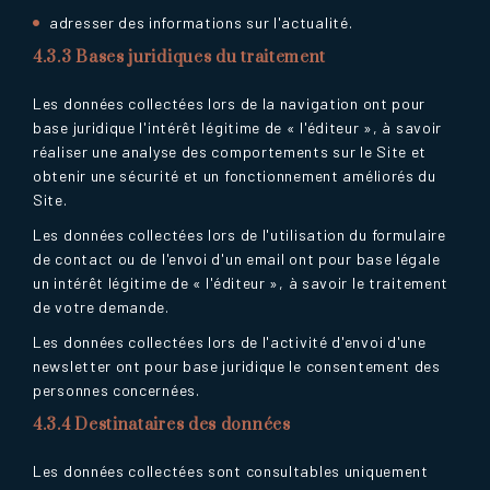
adresser des informations sur l'actualité.
4.3.3 Bases juridiques du traitement
Les données collectées lors de la navigation ont pour
base juridique l'intérêt légitime de « l'éditeur », à savoir
réaliser une analyse des comportements sur le Site et
obtenir une sécurité et un fonctionnement améliorés du
Site.
Les données collectées lors de l'utilisation du formulaire
de contact ou de l'envoi d'un email ont pour base légale
un intérêt légitime de « l'éditeur », à savoir le traitement
de votre demande.
Les données collectées lors de l'activité d'envoi d'une
newsletter ont pour base juridique le consentement des
personnes concernées.
4.3.4 Destinataires des données
Les données collectées sont consultables uniquement