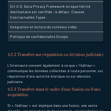
EU-U.S. Data Privacy Framework lorsque l’entité
destinataire est certifiée ; à défaut, Clauses
Contractuelles Types
Intégration et lecture de contenus vidéo
Politique de confidentialité Google
4.5.2 Transfert sur réquisition ou décision judiciaire
L'Internaute consent également à ce que « l'éditeur »
communique les données collectées à toute personne, sur
réquisition d'une autorité étatique ou sur décision
judiciaire.
4.5.3 Transfert dans le cadre d'une fusion ou d'une
acquisition
Si « l'éditeur » est impliqué dans une fusion, une vente
d'actifs, une opération de financement, une liquidation ou