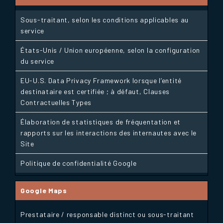
Sous-traitant, selon les conditions applicables au
service
États-Unis / Union européenne, selon la configuration
du service
EU-U.S. Data Privacy Framework lorsque l’entité
destinataire est certifiée ; à défaut, Clauses
Contractuelles Types
Élaboration de statistiques de fréquentation et
rapports sur les interactions des internautes avec le
Site
Politique de confidentialité Google
Google Maps
Prestataire / responsable distinct ou sous-traitant