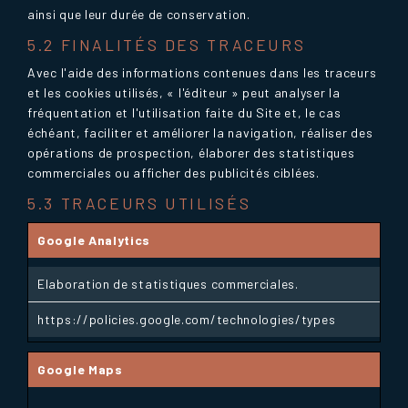
ainsi que leur durée de conservation.
5.2 FINALITÉS DES TRACEURS
Avec l'aide des informations contenues dans les traceurs
et les cookies utilisés, « l'éditeur » peut analyser la
fréquentation et l'utilisation faite du Site et, le cas
échéant, faciliter et améliorer la navigation, réaliser des
opérations de prospection, élaborer des statistiques
commerciales ou afficher des publicités ciblées.
5.3 TRACEURS UTILISÉS
Google Analytics
Elaboration de statistiques commerciales.
https://policies.google.com/technologies/types
Google Maps