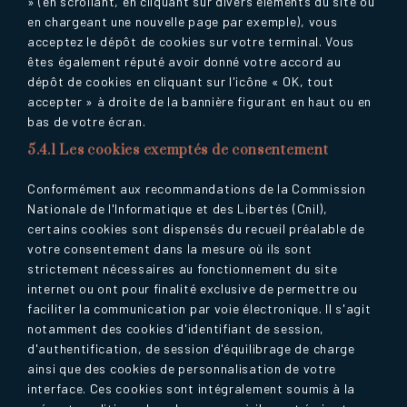
» (en scrollant, en cliquant sur divers éléments du site ou
en chargeant une nouvelle page par exemple), vous
acceptez le dépôt de cookies sur votre terminal. Vous
êtes également réputé avoir donné votre accord au
dépôt de cookies en cliquant sur l'icône « OK, tout
accepter » à droite de la bannière figurant en haut ou en
bas de votre écran.
5.4.1 Les cookies exemptés de consentement
Conformément aux recommandations de la Commission
Nationale de l'Informatique et des Libertés (Cnil),
certains cookies sont dispensés du recueil préalable de
votre consentement dans la mesure où ils sont
strictement nécessaires au fonctionnement du site
internet ou ont pour finalité exclusive de permettre ou
faciliter la communication par voie électronique. Il s'agit
notamment des cookies d'identifiant de session,
d'authentification, de session d'équilibrage de charge
ainsi que des cookies de personnalisation de votre
interface. Ces cookies sont intégralement soumis à la