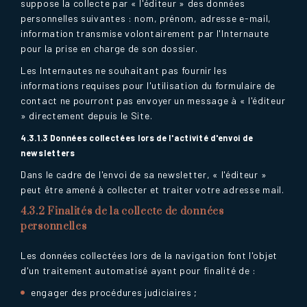
suppose la collecte par « l'éditeur » des données
personnelles suivantes : nom, prénom, adresse e-mail,
information transmise volontairement par l'Internaute
pour la prise en charge de son dossier.
Les Internautes ne souhaitant pas fournir les
informations requises pour l'utilisation du formulaire de
contact ne pourront pas envoyer un message à « l'éditeur
» directement depuis le Site.
4.3.1.3 Données collectées lors de l'activité d'envoi de
newsletters
Dans le cadre de l'envoi de sa newsletter, « l'éditeur »
peut être amené à collecter et traiter votre adresse mail.
4.3.2 Finalités de la collecte de données
personnelles
Les données collectées lors de la navigation font l'objet
d'un traitement automatisé ayant pour finalité de :
engager des procédures judiciaires ;