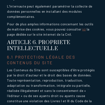
L'Internaute peut également paramétrer la collecte de
données personnelles en installant des modules
complémentaires.
Pour de plus amples informations concernant les outils
de maîtrise des cookies, vous pouvez consulter
ici
la
page dédiée sur le site internet de la Cnil.
ARTICLE 6. PROPRIETE
INTELLECTUELLE
6.1 PROTECTION LÉGALE DES
CONTENUS DU SITE
Les Contenus du Site sont susceptibles d'être protégés
par le droit d'auteur et le droit des bases de données.
Toute représentation, reproduction, traduction,
adaptation ou transformation, intégrale ou partielle,
réalisée illégalement et sans le consentement de «
l'éditeur » ou de ses ayants droit ou ayants cause
constitue une violation des Livres I et III du Code de la