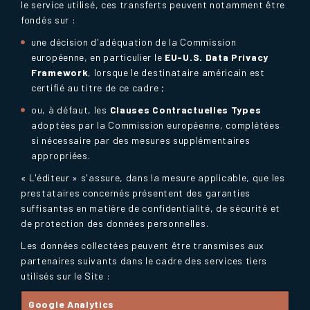
le service utilisé, ces transferts peuvent notamment être
fondés sur :
une décision d'adéquation de la Commission
européenne, en particulier le
EU-U.S. Data Privacy
Framework
, lorsque le destinataire américain est
certifié au titre de ce cadre ;
ou, à défaut, les
Clauses Contractuelles Types
adoptées par la Commission européenne, complétées
si nécessaire par des mesures supplémentaires
appropriées.
« L'éditeur » s'assure, dans la mesure applicable, que les
prestataires concernés présentent des garanties
suffisantes en matière de confidentialité, de sécurité et
de protection des données personnelles.
Les données collectées peuvent être transmises aux
partenaires suivants dans le cadre des services tiers
utilisés sur le Site :
Google Analytics