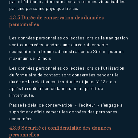
par « l'éditeur », et ne sont jamais rendues visualisables
par une personne physique tierce.
4.3.5 Durée de conservation des données
personnelles
Les données personnelles collectées lors de la navigation
sont conservées pendant une durée raisonnable
nécessaire à la bonne administration du Site et pour un
maximum de 12 mois.
Les données personnelles collectées lors de l'utilisation
du formulaire de contact sont conservées pendant la
durée de la relation contractuelle et jusqu'à 12 mois
après la réalisation de la mission au profit de
l'Internaute.
Passé le délai de conservation, « l'éditeur » s'engage à
supprimer définitivement les données des personnes
concernées.
4.3.6 Sécurité et confidentialité des données
personnelles