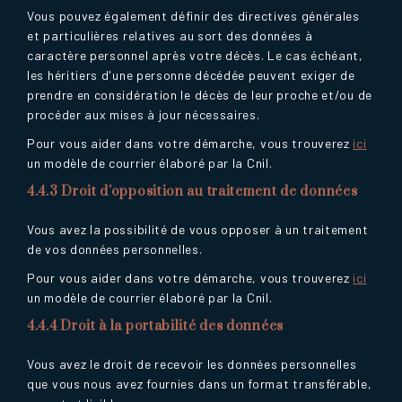
Vous pouvez également définir des directives générales
et particulières relatives au sort des données à
caractère personnel après votre décès. Le cas échéant,
les héritiers d'une personne décédée peuvent exiger de
prendre en considération le décès de leur proche et/ou de
procéder aux mises à jour nécessaires.
Pour vous aider dans votre démarche, vous trouverez
ici
un modèle de courrier élaboré par la Cnil.
4.4.3 Droit d'opposition au traitement de données
Vous avez la possibilité de vous opposer à un traitement
de vos données personnelles.
Pour vous aider dans votre démarche, vous trouverez
ici
un modèle de courrier élaboré par la Cnil.
4.4.4 Droit à la portabilité des données
Vous avez le droit de recevoir les données personnelles
que vous nous avez fournies dans un format transférable,