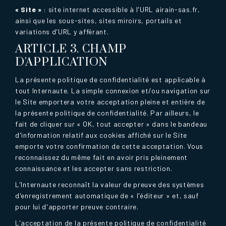
« Site »
: site internet accessible à l'URL airain-sas.fr,
ainsi que les sous-sites, sites miroirs, portails et
variations d'URL y afférant.
ARTICLE 3. CHAMP
D'APPLICATION
La présente politique de confidentialité est applicable à
tout Internaute. La simple connexion et/ou navigation sur
le Site emportera votre acceptation pleine et entière de
la présente politique de confidentialité. Par ailleurs, le
fait de cliquer sur « OK, tout accepter » dans le bandeau
d'information relatif aux cookies affiché sur le Site
emporte votre confirmation de cette acceptation. Vous
reconnaissez du même fait en avoir pris pleinement
connaissance et les accepter sans restriction.
L'Internaute reconnaît la valeur de preuve des systèmes
d'enregistrement automatique de « l'éditeur » et, sauf
pour lui d'apporter preuve contraire.
L'acceptation de la présente politique de confidentialité