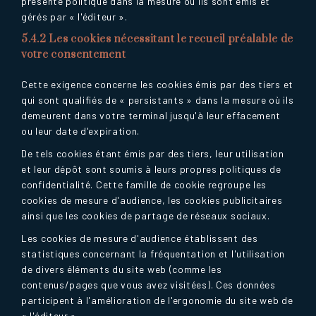
présente politique dans la mesure où ils sont émis et
gérés par « l'éditeur ».
5.4.2 Les cookies nécessitant le recueil préalable de
votre consentement
Cette exigence concerne les cookies émis par des tiers et
qui sont qualifiés de « persistants » dans la mesure où ils
demeurent dans votre terminal jusqu'à leur effacement
ou leur date d'expiration.
De tels cookies étant émis par des tiers, leur utilisation
et leur dépôt sont soumis à leurs propres politiques de
confidentialité. Cette famille de cookie regroupe les
cookies de mesure d'audience, les cookies publicitaires
ainsi que les cookies de partage de réseaux sociaux.
Les cookies de mesure d'audience établissent des
statistiques concernant la fréquentation et l'utilisation
de divers éléments du site web (comme les
contenus/pages que vous avez visitées). Ces données
participent à l'amélioration de l'ergonomie du site web de
« l'éditeur ».