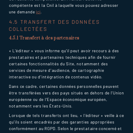
compétente est la Cnil à laquelle vous pouvez adresser
une demande
ici
.
4.5 TRANSFERT DES DONNÉES
COLLECTÉES
4.5.1 Transfert à des partenaires
« L'éditeur » vous informe qu'il peut avoir recours à des
prestataires et partenaires techniques afin de fournir
certaines fonctionnalités du Site, notamment des
services de mesure d'audience, de cartographie
interactive ou d'intégration de contenus vidéo.
Dans ce cadre, certaines données personnelles peuvent
être transférées vers des pays situés en dehors de l'Union
européenne ou de l'Espace économique européen,
notamment vers les États-Unis.
Lorsque de tels transferts ont lieu, « l'éditeur » veille à ce
qu'ils soient encadrés par des garanties appropriées
conformément au RGPD. Selon le prestataire concerné et