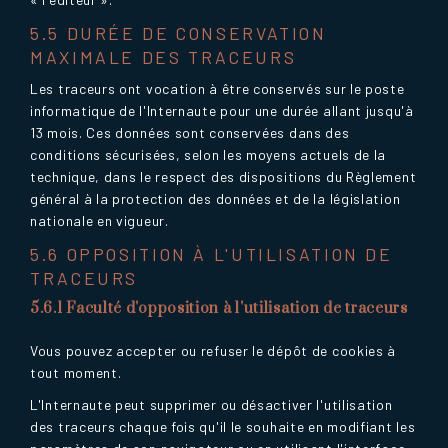
5.5 DURÉE DE CONSERVATION
MAXIMALE DES TRACEURS
Les traceurs ont vocation à être conservés sur le poste
informatique de l'Internaute pour une durée allant jusqu'à
13 mois. Ces données sont conservées dans des
conditions sécurisées, selon les moyens actuels de la
technique, dans le respect des dispositions du Règlement
général à la protection des données et de la législation
nationale en vigueur.
5.6 OPPOSITION À L'UTILISATION DE
TRACEURS
5.6.1 Faculté d'opposition à l'utilisation de traceurs
Vous pouvez accepter ou refuser le dépôt de cookies à
tout moment.
L'Internaute peut supprimer ou désactiver l'utilisation
des traceurs chaque fois qu'il le souhaite en modifiant les