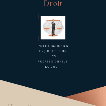
Droit
INVESTIGATIONS &
ENQUÊTES POUR
LES
PROFESSIONNELS
DU DROIT