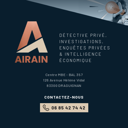
DÉTECTIVE PRIVÉ,
INVESTIGATIONS,
ENQUÊTES PRIVÉES
& INTELLIGENCE
ÉCONOMIQUE
Centre MBE - BAL 357
126 Avenue Hélène Vidal
83300
DRAGUIGNAN
CONTACTEZ-NOUS
06 85 42 74 42