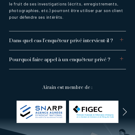
le fruit de ses investigations (écrits, enregistrements,
photographies, etc.) pourront être utiliser par son client
pour défendre ses intérêts.
Dans quel cas l’enquêteur privé intervient-il ?
Pourquoi faire appel à un enquêteur privé ?
Airain est membre de :