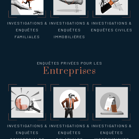
INVESTIGATIONS &
INVESTIGATIONS &
INVESTIGATIONS &
ENQUÊTES
ENQUÊTES
ENQUÊTES CIVILES
FAMILIALES
IMMOBILIÈRES
ENQUÊTES PRIVÉES POUR LES
Entreprises
INVESTIGATIONS &
INVESTIGATIONS &
INVESTIGATIONS &
ENQUÊTES
ENQUÊTES
ENQUÊTES