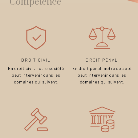
Compétence
DROIT CIVIL
DROIT PÉNAL
En droit civil, notre société
En droit pénal, notre société
peut intervenir dans les
peut intervenir dans les
domaines qui suivent.
domaines qui suivent.