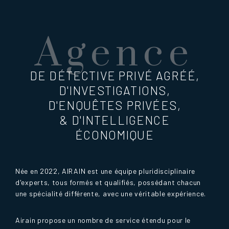
Agence
DE DÉTECTIVE PRIVÉ AGRÉÉ,
D'INVESTIGATIONS,
D'ENQUÊTES PRIVÉES,
& D'INTELLIGENCE
ÉCONOMIQUE
Née en 2022, AIRAIN est une équipe pluridisciplinaire
d'experts, tous formés et qualifiés, possédant chacun
une spécialité différente, avec une véritable expérience.
Airain propose un nombre de service étendu pour le