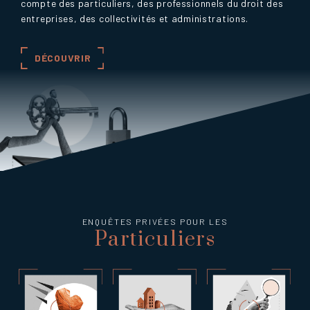
compte des particuliers, des professionnels du droit des
entreprises, des collectivités et administrations.
DÉCOUVRIR
ENQUÊTES PRIVÉES POUR LES
Particuliers