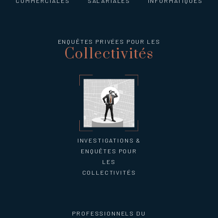
COMMERCIALES
SALARIALES
INFORMATIQUES
ENQUÊTES PRIVÉES POUR LES
Collectivités
INVESTIGATIONS &
ENQUÊTES POUR
LES
COLLECTIVITÉS
PROFESSIONNELS DU