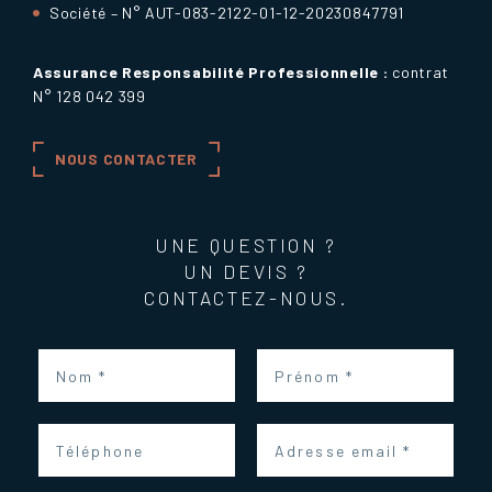
Société – N° AUT-083-2122-01-12-20230847791
Assurance Responsabilité Professionnelle :
contrat
N° 128 042 399
NOUS CONTACTER
UNE QUESTION ?
UN DEVIS ?
CONTACTEZ-NOUS.