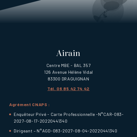
Airain
Centre MBE - BAL 357
126 Avenue Hélène Vidal
83300 DRAGUIGNAN
Tél. 06 85 42 74 42
Agrément CNAPS :
Enquêteur Privé - Carte Professionnelle -N°CAR-083-
2027-08-17-20220441340
Dirigeant – N°AGD-083-2027-08-04-20220441340