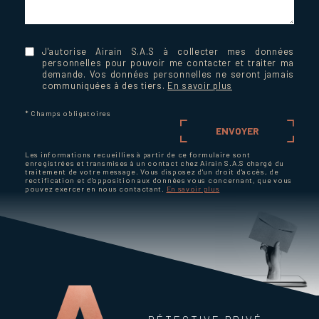
J'autorise Airain S.A.S à collecter mes données
personnelles pour pouvoir me contacter et traiter ma
demande. Vos données personnelles ne seront jamais
communiquées à des tiers.
En savoir plus
* Champs obligatoires
ENVOYER
Les informations recueillies à partir de ce formulaire sont
enregistrées et transmises à un contact chez Airain S.A.S chargé du
traitement de votre message. Vous disposez d'un droit d'accès, de
rectification et d'opposition aux données vous concernant, que vous
pouvez exercer en nous contactant.
En savoir plus