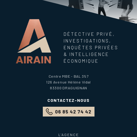
DÉTECTIVE PRIVÉ,
INVESTIGATIONS,
ENQUÊTES PRIVÉES
& INTELLIGENCE
ÉCONOMIQUE
Centre MBE - BAL 357
126 Avenue Hélène Vidal
83300
DRAGUIGNAN
CONTACTEZ-NOUS
06 85 42 74 42
L'AGENCE