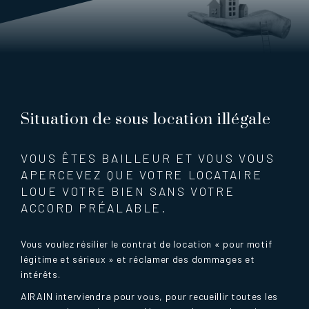
Situation de sous location illégale
VOUS ÊTES BAILLEUR ET VOUS VOUS
APERCEVEZ QUE VOTRE LOCATAIRE
LOUE VOTRE BIEN SANS VOTRE
ACCORD PRÉALABLE.
Vous voulez résilier le contrat de location « pour motif
légitime et sérieux » et réclamer des dommages et
intérêts.
AIRAIN interviendra pour vous, pour recueillir toutes les