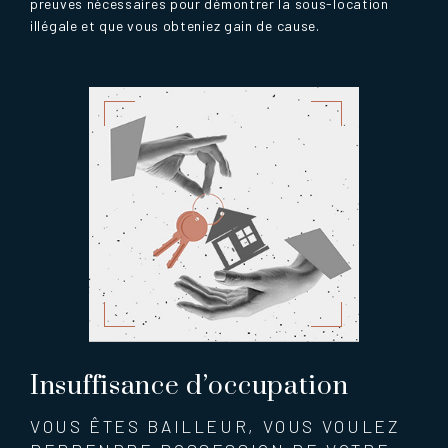
preuves nécessaires pour démontrer la sous-location
illégale et que vous obteniez gain de cause.
Insuffisance d’occupation
VOUS ÊTES BAILLEUR, VOUS VOULEZ