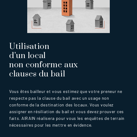
Utilisation
d’un local
non conforme aux
clauses du bail
Vous êtes bailleur et vous estimez que votre preneur ne
respecte pas la clause du bail avec un usage non
conforme de la destination des locaux. Vous voulez
assigner en résiliation du bail et vous devez prouver ces
faits. AIRAIN réalisera pour vous les enquêtes de terrain
nécessaires pour les mettre en évidence.