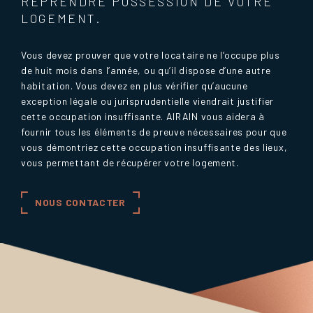
REPRENDRE POSSESSION DE VOTRE
LOGEMENT.
Vous devez prouver que votre locataire ne l’occupe plus
de huit mois dans l’année, ou qu’il dispose d’une autre
habitation. Vous devez en plus vérifier qu’aucune
exception légale ou jurisprudentielle viendrait justifier
cette occupation insuffisante. AIRAIN vous aidera à
fournir tous les éléments de preuve nécessaires pour que
vous démontriez cette occupation insuffisante des lieux,
vous permettant de récupérer votre logement.
NOUS CONTACTER