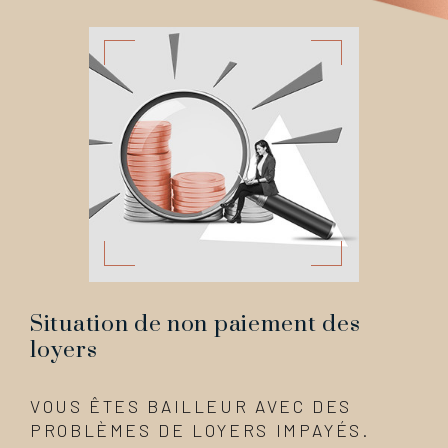
Situation de non paiement des
loyers
VOUS ÊTES BAILLEUR AVEC DES
PROBLÈMES DE LOYERS IMPAYÉS.