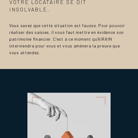
VOTRE LOCATAIRE SE DIT
INSOLVABLE.
Vous savez que cette situation est fausse. Pour pouvoir
réaliser des saisies, il vous faut mettre en évidence son
patrimoine financier. C’est à ce moment qu’AIRAIN
interviendra pour vous et vous amènera la preuve que
vous attendez.