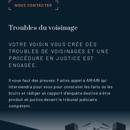
NOUS CONTACTER
Troubles du voisinage
VOTRE VOISIN VOUS CRÉE DES
TROUBLES DE VOISINAGES ET UNE
PROCÉDURE EN JUSTICE EST
ENGAGÉE.
Il vous faut des preuves. Faites appel à AIRAIN qui
interviendra pour vous pour constater les faits ou les
bruits et rédiger un rapport d’enquête destiné à être
produit en justice devant le tribunal judiciaire
compétent.